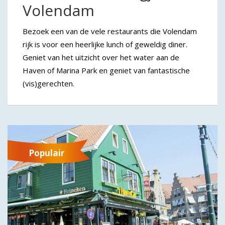
Volendam
Bezoek een van de vele restaurants die Volendam
rijk is voor een heerlijke lunch of geweldig diner.
Geniet van het uitzicht over het water aan de
Haven of Marina Park en geniet van fantastische
(vis)gerechten.
Populair