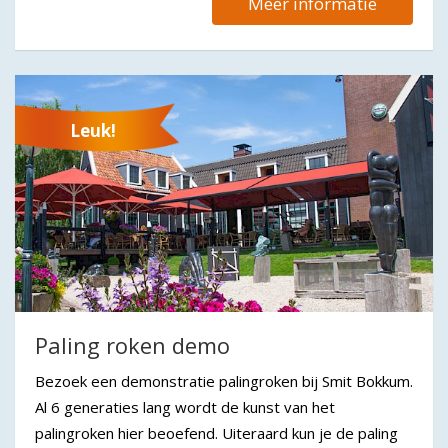
Meer informatie
Leuk!
Paling roken demo
Bezoek een demonstratie palingroken bij Smit Bokkum.
Al 6 generaties lang wordt de kunst van het
palingroken hier beoefend. Uiteraard kun je de paling