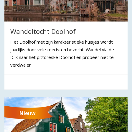
Wandeltocht Doolhof
Het Doolhof met zijn karakteristieke huisjes wordt
jaarlijks door vele toeristen bezocht. Wandel via de
Dijk naar het pittoreske Doolhof en probeer niet te
verdwalen.
Nieuw