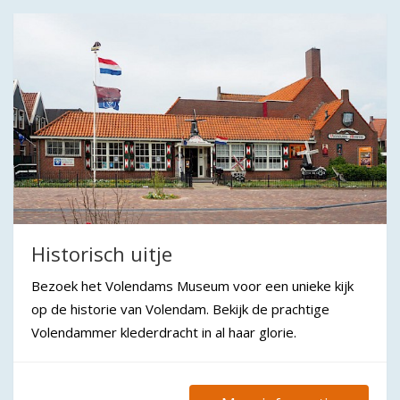
Historisch uitje
Bezoek het Volendams Museum voor een unieke kijk
op de historie van Volendam. Bekijk de prachtige
Volendammer klederdracht in al haar glorie.