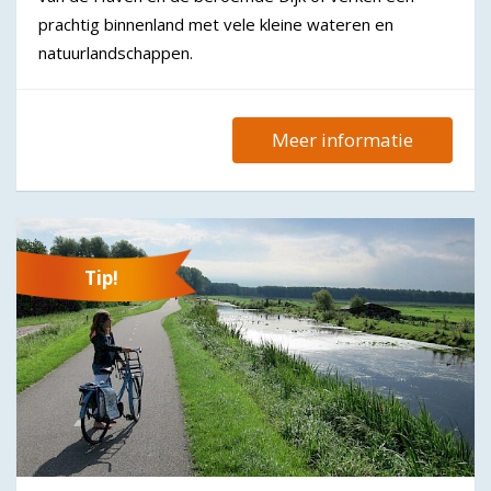
prachtig binnenland met vele kleine wateren en
natuurlandschappen.
Meer informatie
Tip!