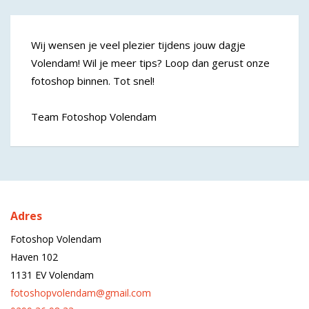
Wij wensen je veel plezier tijdens jouw dagje
Volendam! Wil je meer tips? Loop dan gerust onze
fotoshop binnen. Tot snel!
Team Fotoshop Volendam
Adres
Fotoshop Volendam
Haven 102
1131 EV Volendam
fotoshopvolendam@gmail.com