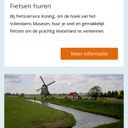
Fietsen huren
Bij Fietsservice Koning, om de hoek van het
Volendams Museum, huur je snel en gemakkelijk
fietsen om de prachtig Waterland te verkennen.
Meer informatie