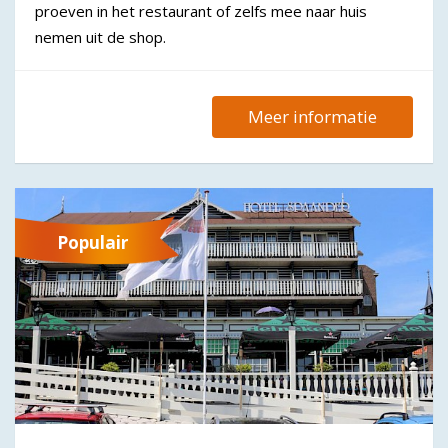
proeven in het restaurant of zelfs mee naar huis
nemen uit de shop.
Meer informatie
Populair