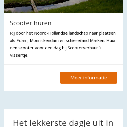
Scooter huren
Rij door het Noord-Hollandse landschap naar plaatsen
als Edam, Monnickendam en schiereiland Marken. Huur
een scooter voor een dag bij Scooterverhuur 't
Vissertje.
Meer informatie
Het lekkerste dagje uit in