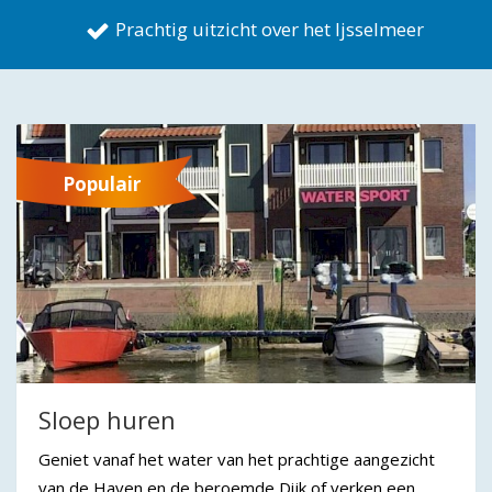
Prachtig uitzicht over het Ijsselmeer
Populair
Sloep huren
Geniet vanaf het water van het prachtige aangezicht
van de Haven en de beroemde Dijk of verken een