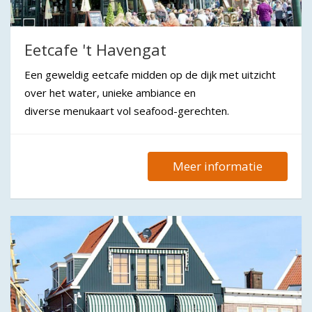
Eetcafe 't Havengat
Een geweldig eetcafe midden op de dijk met uitzicht
over het water, unieke ambiance en
diverse menukaart vol seafood-gerechten.
Meer informatie