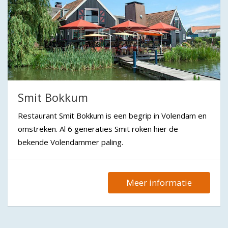
Smit Bokkum
Restaurant Smit Bokkum is een begrip in Volendam en
omstreken. Al 6 generaties Smit roken hier de
bekende Volendammer paling.
Meer informatie