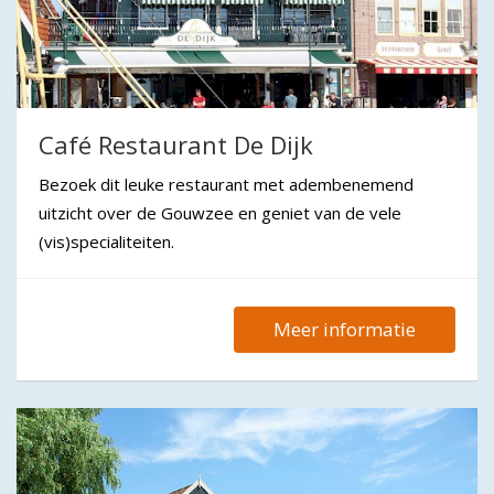
Café Restaurant De Dijk
Bezoek dit leuke restaurant met adembenemend
uitzicht over de Gouwzee en geniet van de vele
(vis)specialiteiten.
Meer informatie