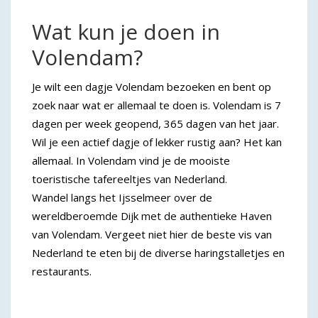
Wat kun je doen in
Volendam?
Je wilt een dagje Volendam bezoeken en bent op
zoek naar wat er allemaal te doen is. Volendam is 7
dagen per week geopend, 365 dagen van het jaar.
Wil je een actief dagje of lekker rustig aan? Het kan
allemaal. In Volendam vind je de mooiste
toeristische tafereeltjes van Nederland.
Wandel langs het Ijsselmeer over de
wereldberoemde Dijk met de authentieke Haven
van Volendam. Vergeet niet hier de beste vis van
Nederland te eten bij de diverse haringstalletjes en
restaurants.