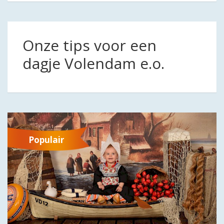
Onze tips voor een
dagje Volendam e.o.
Populair