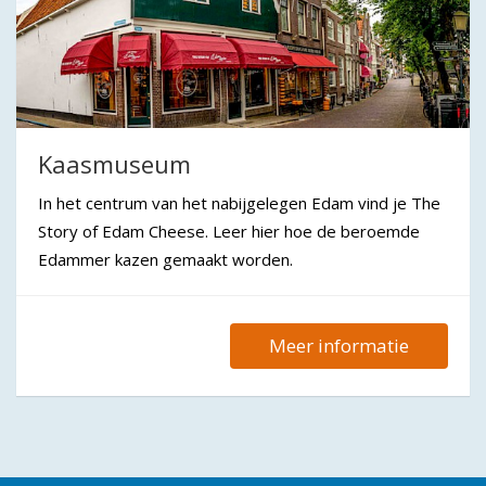
Kaasmuseum
In het centrum van het nabijgelegen Edam vind je The
Story of Edam Cheese. Leer hier hoe de beroemde
Edammer kazen gemaakt worden.
Meer informatie