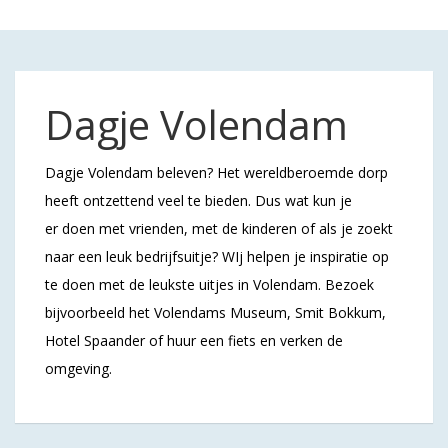
Dagje Volendam
Dagje Volendam beleven? Het wereldberoemde dorp
heeft ontzettend veel te bieden. Dus wat kun je
er doen met vrienden, met de kinderen of als je zoekt
naar een leuk bedrijfsuitje? WIj helpen je inspiratie op
te doen met de leukste uitjes in Volendam. Bezoek
bijvoorbeeld het Volendams Museum, Smit Bokkum,
Hotel Spaander of huur een fiets en verken de
omgeving.