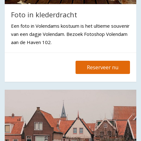
Foto in klederdracht
Een foto in Volendams kostuum is het ultieme souvenir
van een dagje Volendam. Bezoek Fotoshop Volendam
aan de Haven 102.
Reserveer nu