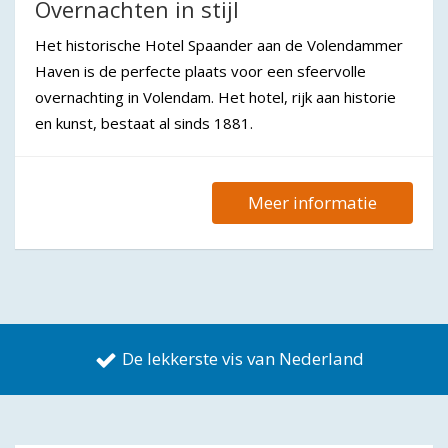
Overnachten in stijl
Het historische Hotel Spaander aan de Volendammer
Haven is de perfecte plaats voor een sfeervolle
overnachting in Volendam. Het hotel, rijk aan historie
en kunst, bestaat al sinds 1881.
Meer informatie
De lekkerste vis van Nederland